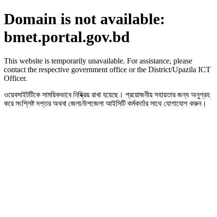
Domain is not available:
bmet.portal.gov.bd
This website is temporarily unavailable. For assistance, please
contact the respective government office or the District/Upazila ICT
Officer.
ওয়েবসাইটটিকে সাময়িকভাবে নিষ্ক্রিয় রাখা হয়েছে। প্রয়োজনীয় সহায়তার জন্য অনুগ্রহ
করে সংশ্লিষ্ট দপ্তর অথবা জেলা/উপজেলা আইসিটি কর্মকর্তার সাথে যোগাযোগ করুন।