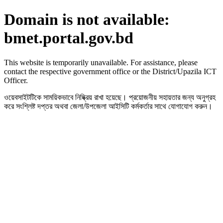
Domain is not available:
bmet.portal.gov.bd
This website is temporarily unavailable. For assistance, please
contact the respective government office or the District/Upazila ICT
Officer.
ওয়েবসাইটটিকে সাময়িকভাবে নিষ্ক্রিয় রাখা হয়েছে। প্রয়োজনীয় সহায়তার জন্য অনুগ্রহ
করে সংশ্লিষ্ট দপ্তর অথবা জেলা/উপজেলা আইসিটি কর্মকর্তার সাথে যোগাযোগ করুন।